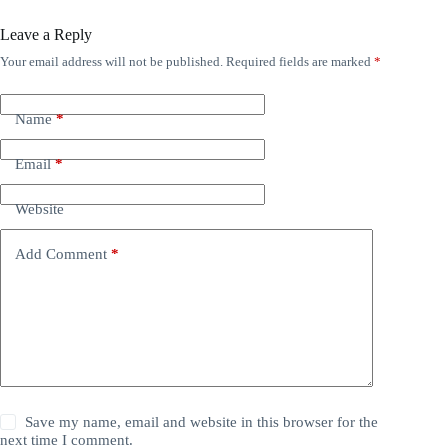
Leave a Reply
Your email address will not be published.
Required fields are marked
*
Name
*
Email
*
Website
Add Comment
*
Save my name, email and website in this browser for the
next time I comment.